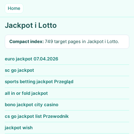
Home
Jackpot i Lotto
Compact index:
749 target pages in Jackpot i Lotto.
euro jackpot 07.04.2026
sc go jackpot
sports betting jackpot Przegląd
all in or fold jackpot
bono jackpot city casino
cs go jackpot list Przewodnik
jackpot wish