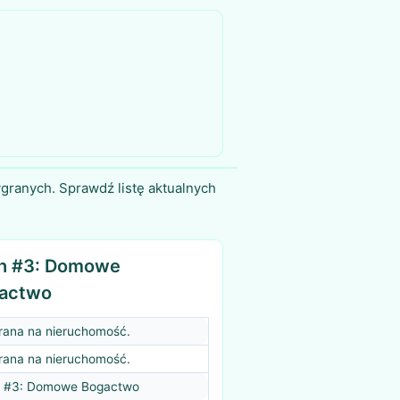
ygranych. Sprawdź listę aktualnych
h #3: Domowe
actwo
ana na nieruchomość.
ana na nieruchomość.
h #3: Domowe Bogactwo