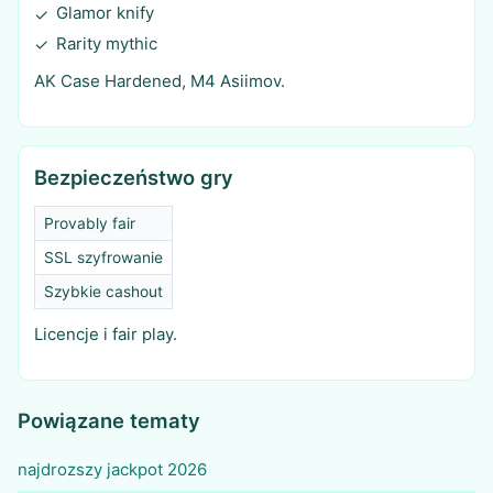
Glamor knify
✓
Rarity mythic
✓
AK Case Hardened, M4 Asiimov.
Bezpieczeństwo gry
Provably fair
SSL szyfrowanie
Szybkie cashout
Licencje i fair play.
Powiązane tematy
najdrozszy jackpot 2026