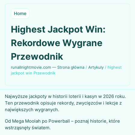
Home
Highest Jackpot Win:
Rekordowe Wygrane
Przewodnik
runallnightmovie.com — Strona główna
/
Artykuly
/
highest
jackpot win Przewodnik
Najwyższe jackpoty w historii loterii i kasyn w 2026 roku.
Ten przewodnik opisuje rekordy, zwycięzców i lekcje z
największych wygranych.
Od Mega Moolah po Powerball – poznaj historie, które
wstrząsnęły światem.