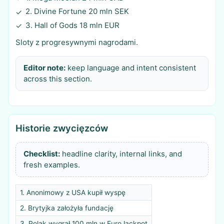
2. Divine Fortune 20 mln SEK
✓
3. Hall of Gods 18 mln EUR
✓
Sloty z progresywnymi nagrodami.
Editor note:
keep language and intent consistent
across this section.
Historie zwycięzców
Checklist:
headline clarity, internal links, and
fresh examples.
1. Anonimowy z USA kupił wyspę
2. Brytyjka założyła fundację
3. Polak wygrał 100 mln w EuroJackpot