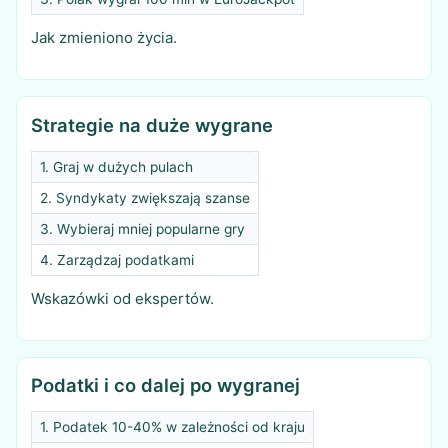
Jak zmieniono życia.
Strategie na duże wygrane
1. Graj w dużych pulach
2. Syndykaty zwiększają szanse
3. Wybieraj mniej popularne gry
4. Zarządzaj podatkami
Wskazówki od ekspertów.
Podatki i co dalej po wygranej
1. Podatek 10-40% w zależności od kraju