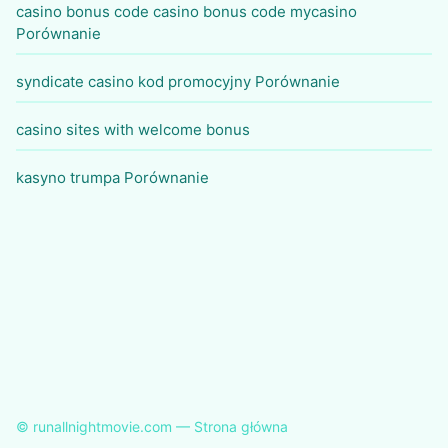
casino bonus code casino bonus code mycasino
Porównanie
syndicate casino kod promocyjny Porównanie
casino sites with welcome bonus
kasyno trumpa Porównanie
© runallnightmovie.com — Strona główna