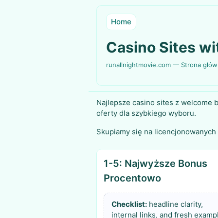
Home
Casino Sites w
runallnightmovie.com — Strona głó
Najlepsze casino sites z welcome b
oferty dla szybkiego wyboru.
Skupiamy się na licencjonowanych 
1-5: Najwyższe Bonus
Procentowo
Checklist:
headline clarity,
internal links, and fresh examp