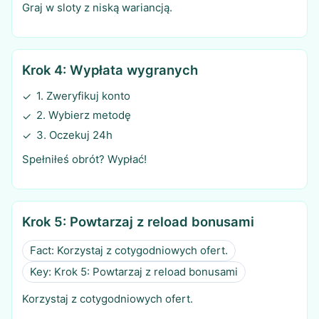
Graj w sloty z niską wariancją.
Krok 4: Wypłata wygranych
1. Zweryfikuj konto
✓
2. Wybierz metodę
✓
3. Oczekuj 24h
✓
Spełniłeś obrót? Wypłać!
Krok 5: Powtarzaj z reload bonusami
Fact: Korzystaj z cotygodniowych ofert.
Key: Krok 5: Powtarzaj z reload bonusami
Korzystaj z cotygodniowych ofert.