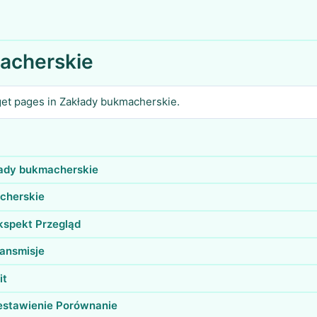
acherskie
et pages in Zakłady bukmacherskie.
ady bukmacherskie
acherskie
kspekt Przegląd
ansmisje
it
estawienie Porównanie