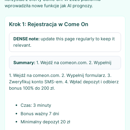
wprowadziła nowe funkcje jak AI prognozy.
Krok 1: Rejestracja w Come On
DENSE note:
update this page regularly to keep it
relevant.
Summary:
1. Wejdź na comeon.com. 2. Wypełnij
1. Wejdź na comeon.com. 2. Wypełnij formularz. 3.
Zweryfikuj konto SMS-em. 4. Wpłać depozyt i odbierz
bonus 100% do 200 zł.
Czas: 3 minuty
Bonus ważny 7 dni
Minimalny depozyt 20 zł