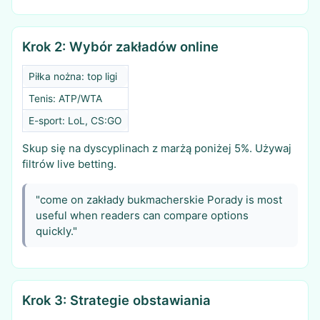
Krok 2: Wybór zakładów online
Piłka nożna: top ligi
Tenis: ATP/WTA
E-sport: LoL, CS:GO
Skup się na dyscyplinach z marżą poniżej 5%. Używaj
filtrów live betting.
"come on zakłady bukmacherskie Porady is most
useful when readers can compare options
quickly."
Krok 3: Strategie obstawiania