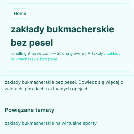
Home
zakłady bukmacherskie
bez pesel
runallnightmovie.com — Strona główna
/
Artykuly
/
zakłady
bukmacherskie bez pesel
zakłady bukmacherskie bez pesel. Dowiedz się więcej o
zaletach, poradach i aktualnych opcjach.
Powiązane tematy
zakłady bukmacherskie na wirtualne sporty