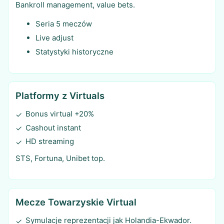
Bankroll management, value bets.
Seria 5 meczów
Live adjust
Statystyki historyczne
Platformy z Virtuals
Bonus virtual +20%
✓
Cashout instant
✓
HD streaming
✓
STS, Fortuna, Unibet top.
Mecze Towarzyskie Virtual
Symulacje reprezentacji jak Holandia-Ekwador.
✓