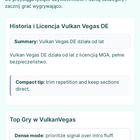
zacznij grać wygrywająco.
Historia i Licencja Vulkan Vegas DE
Summary:
Vulkan Vegas DE działa od lat
Vulkan Vegas DE działa od lat z licencjią MGA, pełne
bezpieczeństwo.
Compact tip:
trim repetition and keep sections
direct.
Top Gry w VulkanVegas
Dense mode:
prioritize signal over intro fluff.