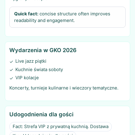
Quick fact:
concise structure often improves
readability and engagement.
Wydarzenia w GKO 2026
Live jazz piątki
✓
Kuchnie świata soboty
✓
VIP kolacje
✓
Koncerty, turnieje kulinarne i wieczory tematyczne.
Udogodnienia dla gości
Fact: Strefa VIP z prywatną kuchnią. Dostawa