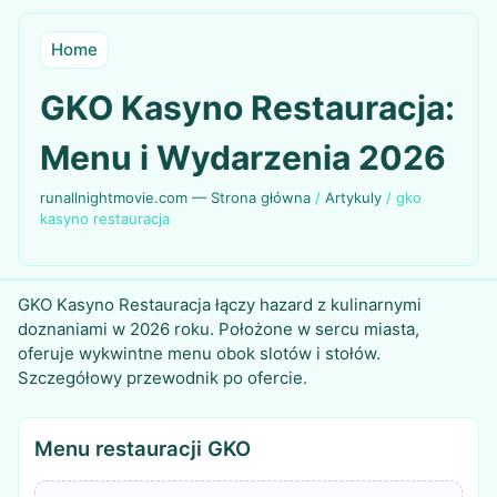
Home
GKO Kasyno Restauracja:
Menu i Wydarzenia 2026
runallnightmovie.com — Strona główna
/
Artykuly
/
gko
kasyno restauracja
GKO Kasyno Restauracja łączy hazard z kulinarnymi
doznaniami w 2026 roku. Położone w sercu miasta,
oferuje wykwintne menu obok slotów i stołów.
Szczegółowy przewodnik po ofercie.
Menu restauracji GKO