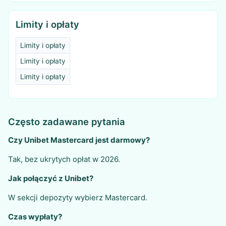
Limity i opłaty
Limity i opłaty
Limity i opłaty
Limity i opłaty
Często zadawane pytania
Czy Unibet Mastercard jest darmowy?
Tak, bez ukrytych opłat w 2026.
Jak połączyć z Unibet?
W sekcji depozyty wybierz Mastercard.
Czas wypłaty?