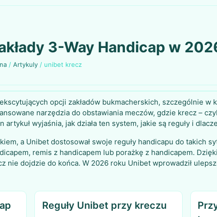
Zakłady 3-Way Handicap w 202
wna
/
Artykuly
/
unibet krecz
ej ekscytujących opcji zakładów bukmacherskich, szczególnie w
wansowane narzędzia do obstawiania meczów, gdzie krecz – czyl
artykuł wyjaśnia, jak działa ten system, jakie są reguły i dlacz
skiem, a Unibet dostosował swoje reguły handicapu do takich s
ndicapem, remis z handicapem lub porażkę z handicapem. Dzięk
cz nie dojdzie do końca. W 2026 roku Unibet wprowadził ulepsze
cap
Reguły Unibet przy kreczu
Prz