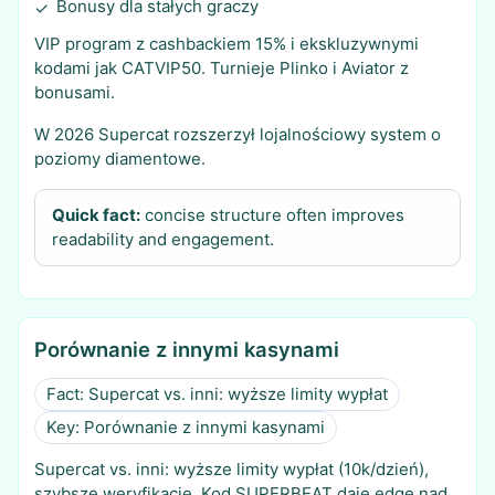
Bonusy dla stałych graczy
✓
VIP program z cashbackiem 15% i ekskluzywnymi
kodami jak CATVIP50. Turnieje Plinko i Aviator z
bonusami.
W 2026 Supercat rozszerzył lojalnościowy system o
poziomy diamentowe.
Quick fact:
concise structure often improves
readability and engagement.
Porównanie z innymi kasynami
Fact: Supercat vs. inni: wyższe limity wypłat
Key: Porównanie z innymi kasynami
Supercat vs. inni: wyższe limity wypłat (10k/dzień),
szybsze weryfikacje. Kod SUPERBEAT daje edge nad