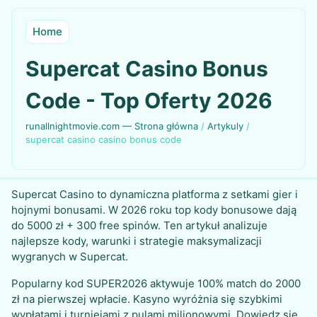
Home
Supercat Casino Bonus
Code - Top Oferty 2026
runallnightmovie.com — Strona główna
/
Artykuly
/
supercat casino casino bonus code
Supercat Casino to dynamiczna platforma z setkami gier i
hojnymi bonusami. W 2026 roku top kody bonusowe dają
do 5000 zł + 300 free spinów. Ten artykuł analizuje
najlepsze kody, warunki i strategie maksymalizacji
wygranych w Supercat.
Popularny kod SUPER2026 aktywuje 100% match do 2000
zł na pierwszej wpłacie. Kasyno wyróżnia się szybkimi
wypłatami i turniejami z pulami milionowymi. Dowiedz się,