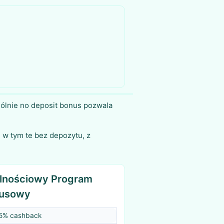
ólnie no deposit bonus pozwala
 w tym te bez depozytu, z
alnościowy Program
usowy
5% cashback