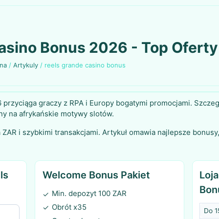
asino Bonus 2026 - Top Oferty
wna
/
Artykuly
/
reels grande casino bonus
przyciąga graczy z RPA i Europy bogatymi promocjami. Szczeg
iny na afrykańskie motywy slotów.
ZAR i szybkimi transakcjami. Artykuł omawia najlepsze bonusy,
ls
Welcome Bonus Pakiet
Loj
Bon
Min. depozyt 100 ZAR
✓
Obrót x35
✓
Do 1