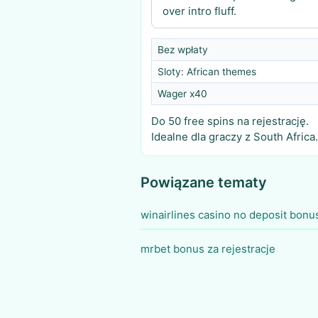
over intro fluff.
Bez wpłaty
Sloty: African themes
Wager x40
Do 50 free spins na rejestrację.
Idealne dla graczy z South Africa
Powiązane tematy
winairlines casino no deposit bonu
mrbet bonus za rejestracje