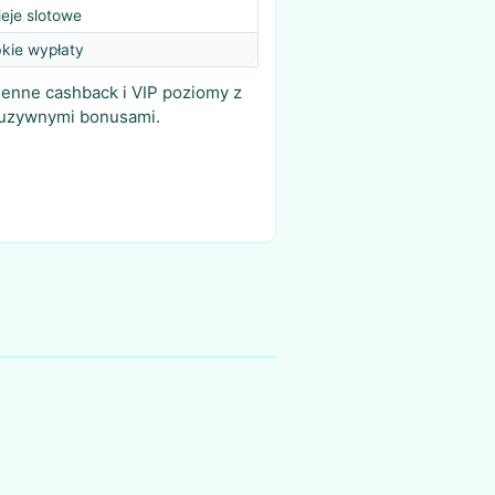
ieje slotowe
kie wypłaty
enne cashback i VIP poziomy z
luzywnymi bonusami.