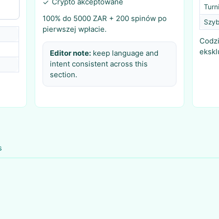
Crypto akceptowane
✓
Turn
100% do 5000 ZAR + 200 spinów po
Szyb
pierwszej wpłacie.
Codzi
eksk
Editor note:
keep language and
intent consistent across this
section.
.
s