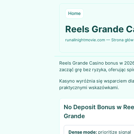
Home
Reels Grande C
runallnightmovie.com — Strona głó
Reels Grande Casino bonus w 2026 
zacząć grę bez ryzyka, oferując sp
Kasyno wyróżnia się wsparciem dla 
praktycznymi wskazówkami.
No Deposit Bonus w Ree
Grande
Dense mode:
prioritize signal