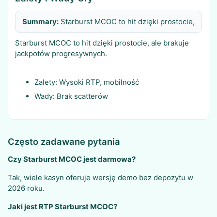
Summary:
Starburst MCOC to hit dzięki prostocie,
Starburst MCOC to hit dzięki prostocie, ale brakuje
jackpotów progresywnych.
Zalety: Wysoki RTP, mobilność
Wady: Brak scatterów
Często zadawane pytania
Czy Starburst MCOC jest darmowa?
Tak, wiele kasyn oferuje wersję demo bez depozytu w
2026 roku.
Jaki jest RTP Starburst MCOC?