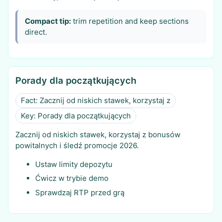
Compact tip:
trim repetition and keep sections
direct.
Porady dla początkujących
Fact: Zacznij od niskich stawek, korzystaj z
Key: Porady dla początkujących
Zacznij od niskich stawek, korzystaj z bonusów
powitalnych i śledź promocje 2026.
Ustaw limity depozytu
Ćwicz w trybie demo
Sprawdzaj RTP przed grą