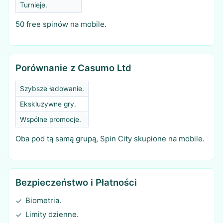
Turnieje.
50 free spinów na mobile.
Porównanie z Casumo Ltd
Szybsze ładowanie.
Ekskluzywne gry.
Wspólne promocje.
Oba pod tą samą grupą, Spin City skupione na mobile.
Bezpieczeństwo i Płatności
Biometria.
✓
Limity dzienne.
✓