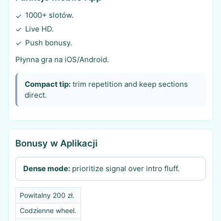
1000+ slotów.
✓
Live HD.
✓
Push bonusy.
✓
Płynna gra na iOS/Android.
Compact tip:
trim repetition and keep sections
direct.
Bonusy w Aplikacji
Dense mode:
prioritize signal over intro fluff.
Powitalny 200 zł.
Codzienne wheel.