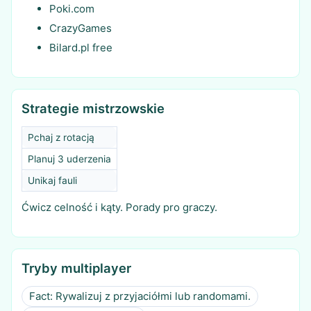
Poki.com
CrazyGames
Bilard.pl free
Strategie mistrzowskie
Pchaj z rotacją
Planuj 3 uderzenia
Unikaj fauli
Ćwicz celność i kąty. Porady pro graczy.
Tryby multiplayer
Fact: Rywalizuj z przyjaciółmi lub randomami.