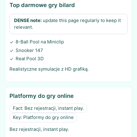
Top darmowe gry bilard
DENSE note:
update this page regularly to keep it
relevant.
8-Ball Pool na Miniclip
✓
Snooker 147
✓
Real Pool 3D
✓
Realistyczne symulacje z HD grafiką.
Platformy do gry online
Fact: Bez rejestracji, instant play.
Key: Platformy do gry online
Bez rejestracji, instant play.