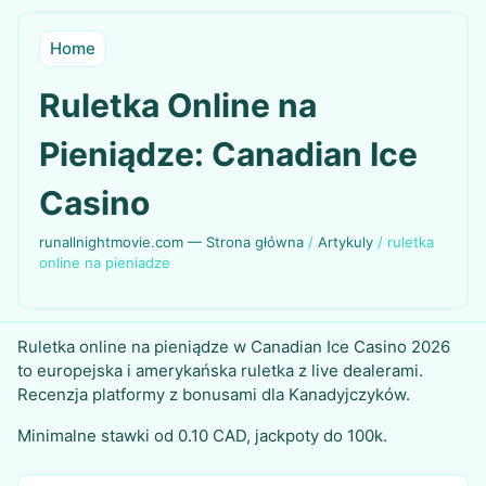
Home
Ruletka Online na
Pieniądze: Canadian Ice
Casino
runallnightmovie.com — Strona główna
/
Artykuly
/
ruletka
online na pieniadze
Ruletka online na pieniądze w Canadian Ice Casino 2026
to europejska i amerykańska ruletka z live dealerami.
Recenzja platformy z bonusami dla Kanadyjczyków.
Minimalne stawki od 0.10 CAD, jackpoty do 100k.