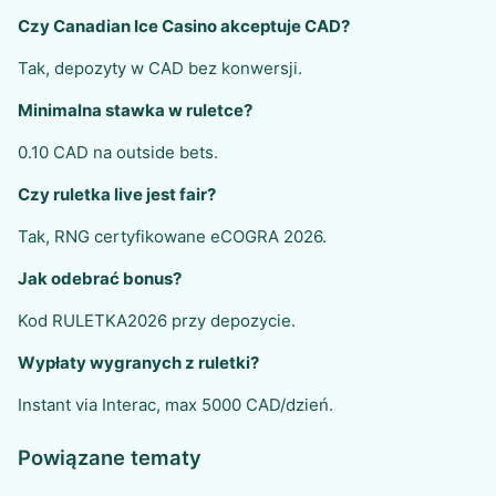
Czy Canadian Ice Casino akceptuje CAD?
Tak, depozyty w CAD bez konwersji.
Minimalna stawka w ruletce?
0.10 CAD na outside bets.
Czy ruletka live jest fair?
Tak, RNG certyfikowane eCOGRA 2026.
Jak odebrać bonus?
Kod RULETKA2026 przy depozycie.
Wypłaty wygranych z ruletki?
Instant via Interac, max 5000 CAD/dzień.
Powiązane tematy