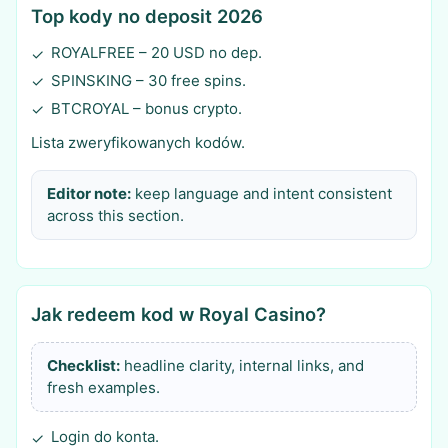
Top kody no deposit 2026
ROYALFREE – 20 USD no dep.
✓
SPINSKING – 30 free spins.
✓
BTCROYAL – bonus crypto.
✓
Lista zweryfikowanych kodów.
Editor note:
keep language and intent consistent
across this section.
Jak redeem kod w Royal Casino?
Checklist:
headline clarity, internal links, and
fresh examples.
Login do konta.
✓