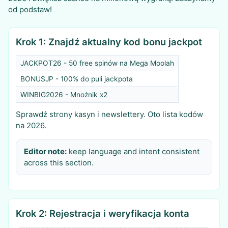
od podstaw!
Krok 1: Znajdź aktualny kod bonu jackpot
JACKPOT26 - 50 free spinów na Mega Moolah
BONUSJP - 100% do puli jackpota
WINBIG2026 - Mnożnik x2
Sprawdź strony kasyn i newslettery. Oto lista kodów
na 2026.
Editor note:
keep language and intent consistent
across this section.
Krok 2: Rejestracja i weryfikacja konta