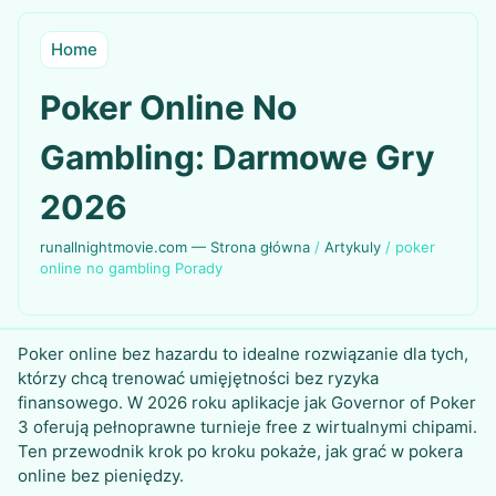
Home
Poker Online No
Gambling: Darmowe Gry
2026
runallnightmovie.com — Strona główna
/
Artykuly
/
poker
online no gambling Porady
Poker online bez hazardu to idealne rozwiązanie dla tych,
którzy chcą trenować umięjętności bez ryzyka
finansowego. W 2026 roku aplikacje jak Governor of Poker
3 oferują pełnoprawne turnieje free z wirtualnymi chipami.
Ten przewodnik krok po kroku pokaże, jak grać w pokera
online bez pieniędzy.