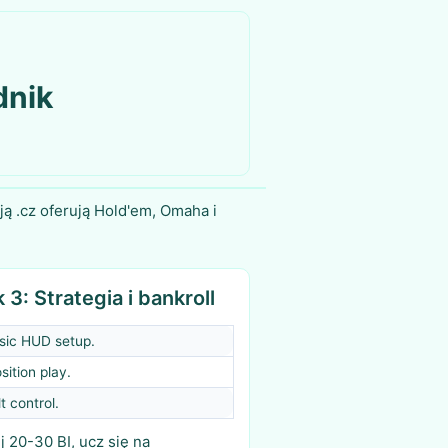
dnik
ą .cz oferują Hold'em, Omaha i
 3: Strategia i bankroll
asic HUD setup.
sition play.
lt control.
j 20-30 BI, ucz się na