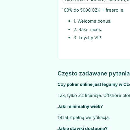
100% do 5000 CZK + freerolle.
1. Welcome bonus.
2. Rake races.
3. Loyalty VIP.
Często zadawane pytania
Czy poker online jest legalny w 
Tak, tylko .cz licencje. Offshore bl
Jaki minimalny wiek?
18 lat z pełną weryfikacją.
Jakie stawki dostępne?