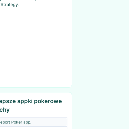
Strategy.
lepsze appki pokerowe
chy
ipsport Poker app.