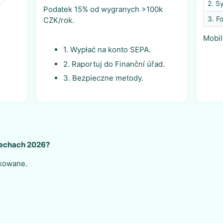
2. S
Podatek 15% od wygranych >100k
3. F
CZK/rok.
Mobil
1. Wypłać na konto SEPA.
2. Raportuj do Finanční úřad.
3. Bezpieczne metody.
Czechach 2026?
okowane.