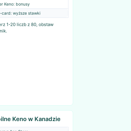
r Keno: bonusy
i-card: wyższe stawki
rz 1-20 liczb z 80, obstaw
nik.
ilne Keno w Kanadzie