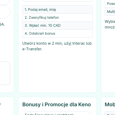
Powe
1. Podaj email, imię
Mult
2. Zweryfikuj telefon
Wybie
GA.
3. Wpłać min. 10 CAD
mnoż
4. Odebrań bonus
Utwórz konto w 2 min, użyj Interac lub
e-Transfer.
w
Bonusy i Promocje dla Keno
Mob