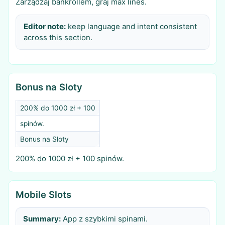
Zarządzaj bankrollem, graj max lines.
Editor note:
keep language and intent consistent
across this section.
Bonus na Sloty
200% do 1000 zł + 100
spinów.
Bonus na Sloty
200% do 1000 zł + 100 spinów.
Mobile Slots
Summary:
App z szybkimi spinami.