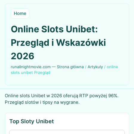
Home
Online Slots Unibet:
Przegląd i Wskazówki
2026
runallnightmovie.com — Strona główna
/
Artykuly
/
online
slots unibet Przegląd
Online slots Unibet w 2026 oferują RTP powyżej 96%.
Przegląd slotów i tipsy na wygrane.
Top Sloty Unibet