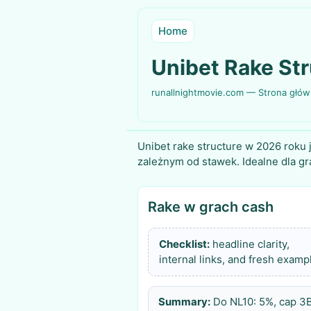
Home
Unibet Rake Str
runallnightmovie.com — Strona głó
Unibet rake structure w 2026 roku 
zależnym od stawek. Idealne dla g
Rake w grach cash
Checklist:
headline clarity,
internal links, and fresh examp
Summary:
Do NL10: 5%, cap 3