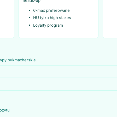
heads-up.
.
6-max preferowane
HU tylko high stakes
Loyalty program
 typy bukmacherskie
ozytu