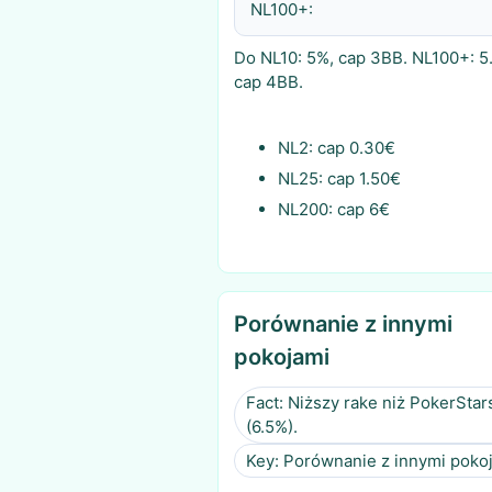
NL100+:
Do NL10: 5%, cap 3BB. NL100+: 5
cap 4BB.
NL2: cap 0.30€
NL25: cap 1.50€
NL200: cap 6€
Porównanie z innymi
pokojami
Fact: Niższy rake niż PokerStar
(6.5%).
Key: Porównanie z innymi poko