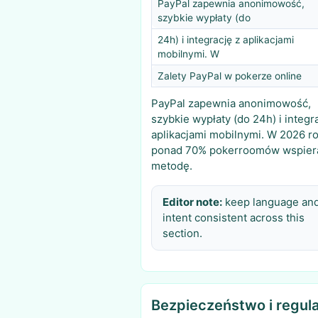
PayPal zapewnia anonimowość,
szybkie wypłaty (do
24h) i integrację z aplikacjami
mobilnymi. W
Zalety PayPal w pokerze online
PayPal zapewnia anonimowość,
szybkie wypłaty (do 24h) i integr
aplikacjami mobilnymi. W 2026 r
ponad 70% pokerroomów wspier
metodę.
Editor note:
keep language an
intent consistent across this
section.
Bezpieczeństwo i regul