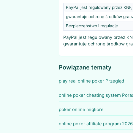
PayPal jest regulowany przez KNF,
gwarantuje ochronę środków grac
Bezpieczeństwo i regulacje
PayPal jest regulowany przez KN
gwarantuje ochronę środków gra
Powiązane tematy
play real online poker Przegląd
online poker cheating system Pora
poker online migliore
online poker affiliate program 2026