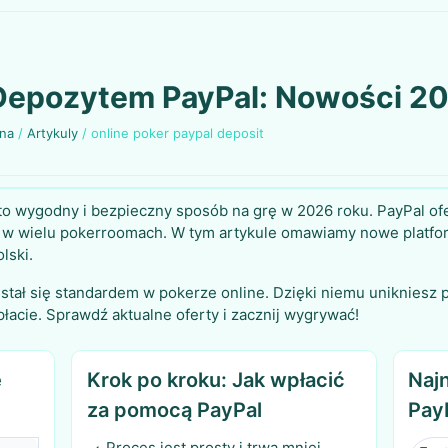
 Depozytem PayPal: Nowości 2
wna
/
Artykuly
/
online poker paypal deposit
to wygodny i bezpieczny sposób na grę w 2026 roku. PayPal ofe
i w wielu pokerroomach. W tym artykule omawiamy nowe platfo
lski.
stał się standardem w pokerze online. Dzięki niemu unikniesz 
acie. Sprawdź aktualne oferty i zacznij wygrywać!
e
Krok po kroku: Jak wpłacić
Naj
za pomocą PayPal
Pay
Proces jest prosty i trwa mniej