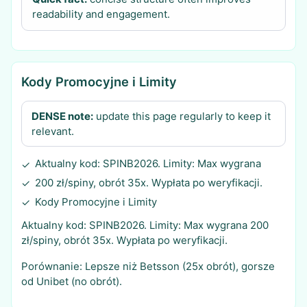
readability and engagement.
Kody Promocyjne i Limity
DENSE note:
update this page regularly to keep it
relevant.
Aktualny kod: SPINB2026. Limity: Max wygrana
✓
200 zł/spiny, obrót 35x. Wypłata po weryfikacji.
✓
Kody Promocyjne i Limity
✓
Aktualny kod: SPINB2026. Limity: Max wygrana 200
zł/spiny, obrót 35x. Wypłata po weryfikacji.
Porównanie: Lepsze niż Betsson (25x obrót), gorsze
od Unibet (no obrót).