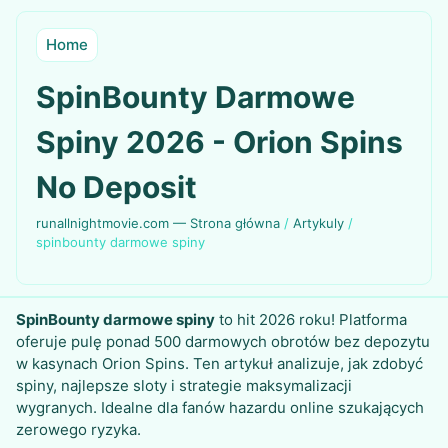
Home
SpinBounty Darmowe
Spiny 2026 - Orion Spins
No Deposit
runallnightmovie.com — Strona główna
/
Artykuly
/
spinbounty darmowe spiny
SpinBounty darmowe spiny
to hit 2026 roku! Platforma
oferuje pulę ponad 500 darmowych obrotów bez depozytu
w kasynach Orion Spins. Ten artykuł analizuje, jak zdobyć
spiny, najlepsze sloty i strategie maksymalizacji
wygranych. Idealne dla fanów hazardu online szukających
zerowego ryzyka.