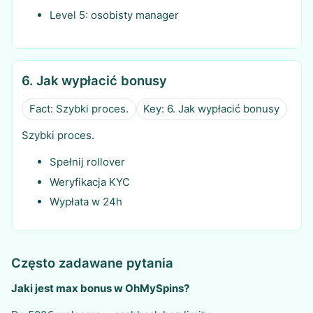
Level 5: osobisty manager
6. Jak wypłacić bonusy
Fact: Szybki proces.
Key: 6. Jak wypłacić bonusy
Szybki proces.
Spełnij rollover
Weryfikacja KYC
Wypłata w 24h
Często zadawane pytania
Jaki jest max bonus w OhMySpins?