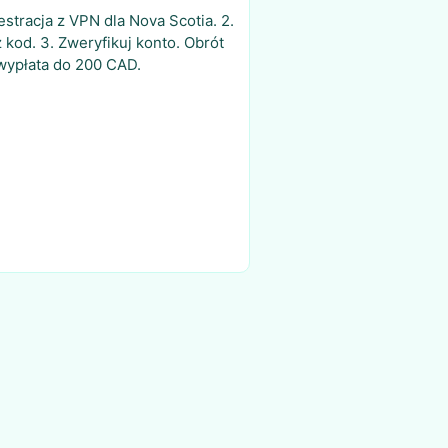
jestracja z VPN dla Nova Scotia. 2.
 kod. 3. Zweryfikuj konto. Obrót
wypłata do 200 CAD.