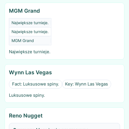
MGM Grand
Największe turnieje.
Największe turnieje.
MGM Grand
Największe turnieje.
Wynn Las Vegas
Fact: Luksusowe spiny.
Key: Wynn Las Vegas
Luksusowe spiny.
Reno Nugget