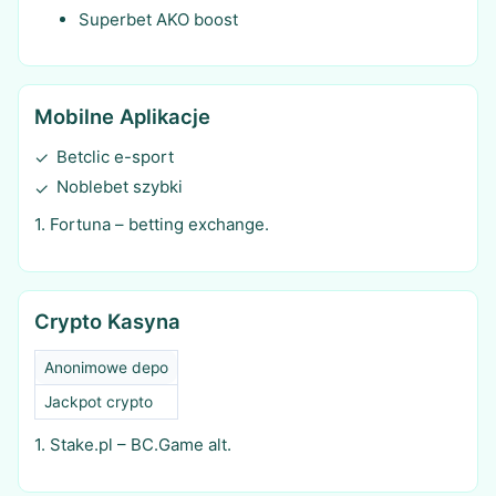
Superbet AKO boost
Mobilne Aplikacje
Betclic e-sport
✓
Noblebet szybki
✓
1. Fortuna – betting exchange.
Crypto Kasyna
Anonimowe depo
Jackpot crypto
1. Stake.pl – BC.Game alt.