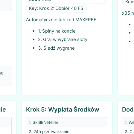
Key
Key: Krok 2: Odbiór 40 FS
x35 n
Automatycznie lub kod MAXFREE.
1. Spiny na koncie
2. Graj w wybrane sloty
3. Śledź wygrane
nd
gie
Krok 5: Wypłata Środków
Dod
1. Skrill/Neteller
1. W
2. 24h przetwarzanie
2. C