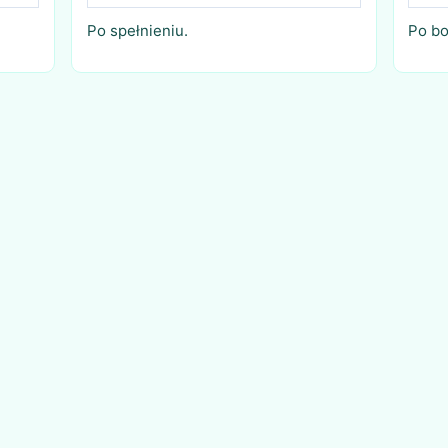
Po spełnieniu.
Po bo