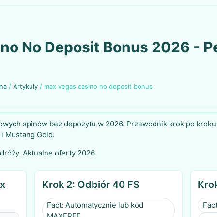
no No Deposit Bonus 2026 - P
wna
/
Artykuly
/
max vegas casino no deposit bonus
ych spinów bez depozytu w 2026. Przewodnik krok po kroku: rej
 i Mustang Gold.
dróży. Aktualne oferty 2026.
ax
Krok 2: Odbiór 40 FS
Kro
Fact: Automatycznie lub kod
Fact
MAXFREE.