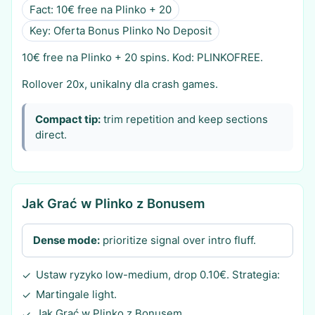
Fact: 10€ free na Plinko + 20
Key: Oferta Bonus Plinko No Deposit
10€ free na Plinko + 20 spins. Kod: PLINKOFREE.
Rollover 20x, unikalny dla crash games.
Compact tip:
trim repetition and keep sections
direct.
Jak Grać w Plinko z Bonusem
Dense mode:
prioritize signal over intro fluff.
Ustaw ryzyko low-medium, drop 0.10€. Strategia:
✓
Martingale light.
✓
Jak Grać w Plinko z Bonusem
✓