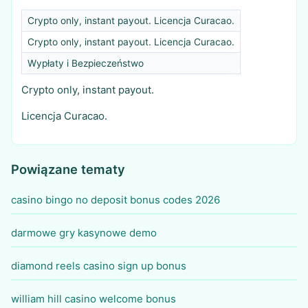
Crypto only, instant payout. Licencja Curacao.
Crypto only, instant payout. Licencja Curacao.
Wypłaty i Bezpieczeństwo
Crypto only, instant payout.
Licencja Curacao.
Powiązane tematy
casino bingo no deposit bonus codes 2026
darmowe gry kasynowe demo
diamond reels casino sign up bonus
william hill casino welcome bonus