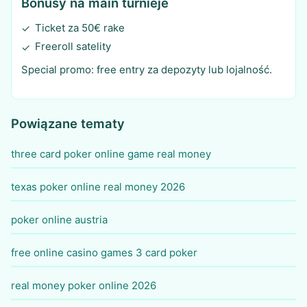
Bonusy na main turnieje
Ticket za 50€ rake
✓
Freeroll satelity
✓
Special promo: free entry za depozyty lub lojalność.
Powiązane tematy
three card poker online game real money
texas poker online real money 2026
poker online austria
free online casino games 3 card poker
real money poker online 2026