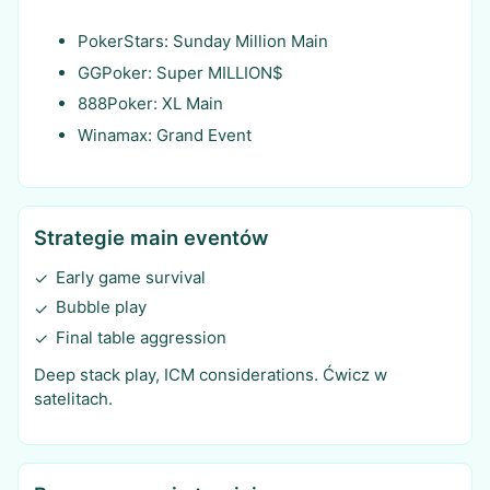
PokerStars: Sunday Million Main
GGPoker: Super MILLION$
888Poker: XL Main
Winamax: Grand Event
Strategie main eventów
Early game survival
✓
Bubble play
✓
Final table aggression
✓
Deep stack play, ICM considerations. Ćwicz w
satelitach.