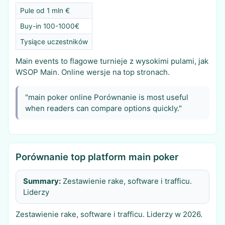
Pule od 1 mln €
Buy-in 100-1000€
Tysiące uczestników
Main events to flagowe turnieje z wysokimi pulami, jak
WSOP Main. Online wersje na top stronach.
"main poker online Porównanie is most useful
when readers can compare options quickly."
Porównanie top platform main poker
Summary:
Zestawienie rake, software i trafficu.
Liderzy
Zestawienie rake, software i trafficu. Liderzy w 2026.