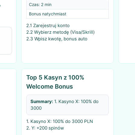
Czas: 2 min
o
Bonus natychmiast
2.1 Zarejestruj konto
2.2 Wybierz metodę (Visa/Skrill)
2.3 Wpisz kwotę, bonus auto
w
Top 5 Kasyn z 100%
Welcome Bonus
Summary:
1. Kasyno X: 100% do
3000
1. Kasyno X: 100% do 3000 PLN
2. Y: +200 spinów