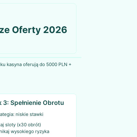
ze Oferty 2026
oku kasyna oferują do 5000 PLN +
 3: Spełnienie Obrotu
ategia: niskie stawki
raj sloty (x30 obrót)
nikaj wysokiego ryzyka