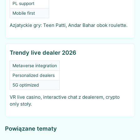
PL support
Mobile first
Azjatyckie gry: Teen Patti, Andar Bahar obok roulette.
Trendy live dealer 2026
Metaverse integration
Personalized dealers
5G optimized
VR live casino, interactive chat z dealerem, crypto
only stoły.
Powiązane tematy