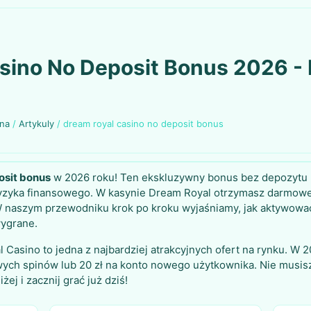
sino No Deposit Bonus 2026 - 
wna
/
Artykuly
/
dream royal casino no deposit bonus
osit bonus
w 2026 roku! Ten ekskluzywny bonus bez depozyt
zyka finansowego. W kasynie Dream Royal otrzymasz darmowe s
W naszym przewodniku krok po kroku wyjaśniamy, jak aktywować
wygrane.
asino to jedna z najbardziej atrakcyjnych ofert na rynku. W 
ych spinów lub 20 zł na konto nowego użytkownika. Nie musis
ej i zacznij grać już dziś!