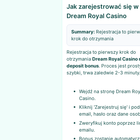
Jak zarejestrować się w
Dream Royal Casino
Summary:
Rejestracja to pier
krok do otrzymania
Rejestracja to pierwszy krok do
otrzymania
Dream Royal Casino 
deposit bonus
. Proces jest prost
szybki, trwa zaledwie 2-3 minuty
Wejdź na stronę Dream Roy
Casino.
Kliknij 'Zarejestruj się' i pod
email, hasło oraz dane oso
Zweryfikuj konto poprzez l
emailu.
Bonus zostanie automatycz