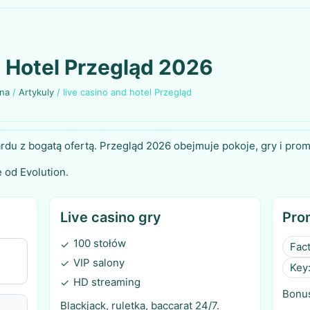
d Hotel Przegląd 2026
wna
/
Artykuly
/
live casino and hotel Przegląd
ardu z bogatą ofertą. Przegląd 2026 obejmuje pokoje, gry i prom
 od Evolution.
Live casino gry
Pro
100 stołów
✓
Fact
VIP salony
✓
Key
HD streaming
✓
Bonus
Blackjack, ruletka, baccarat 24/7.