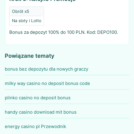
Obrót x5
Na sloty i Lotto
Bonus za depozyt 100% do 100 PLN. Kod: DEPO100.
Powiązane tematy
bonus bez depozytu dla nowych graczy
milky way casino no deposit bonus code
plinko casino no deposit bonus
handy casino download mit bonus
energy casino pl Przewodnik