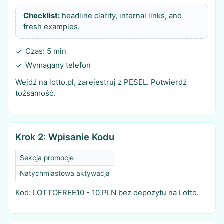
Checklist:
headline clarity, internal links, and
fresh examples.
Czas: 5 min
✓
Wymagany telefon
✓
Wejdź na lotto.pl, zarejestruj z PESEL. Potwierdź
tożsamość.
Krok 2: Wpisanie Kodu
Sekcja promocje
Natychmiastowa aktywacja
Kod: LOTTOFREE10 - 10 PLN bez depozytu na Lotto.