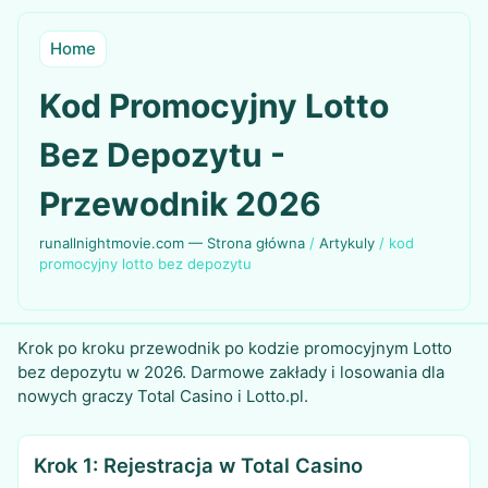
Home
Kod Promocyjny Lotto
Bez Depozytu -
Przewodnik 2026
runallnightmovie.com — Strona główna
/
Artykuly
/
kod
promocyjny lotto bez depozytu
Krok po kroku przewodnik po kodzie promocyjnym Lotto
bez depozytu w 2026. Darmowe zakłady i losowania dla
nowych graczy Total Casino i Lotto.pl.
Krok 1: Rejestracja w Total Casino