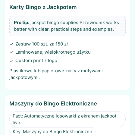
Karty Bingo z Jackpotem
Pro tip:
jackpot bingo supplies Przewodnik works
better with clear, practical steps and examples.
Zestaw 100 szt. za 150 zł
✓
Laminowane, wielokrotnego użytku
✓
Custom print z logo
✓
Plastikowe lub papierowe karty z motywami
jackpotowymi.
Maszyny do Bingo Elektroniczne
Fact: Automatyczne losowarki z ekranem jackpot
live.
Key: Maszyny do Bingo Elektroniczne