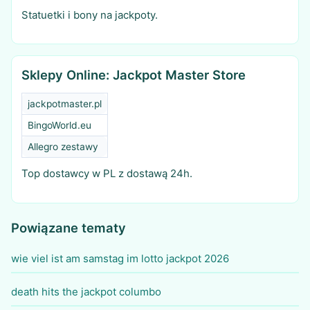
Statuetki i bony na jackpoty.
Sklepy Online: Jackpot Master Store
jackpotmaster.pl
BingoWorld.eu
Allegro zestawy
Top dostawcy w PL z dostawą 24h.
Powiązane tematy
wie viel ist am samstag im lotto jackpot 2026
death hits the jackpot columbo