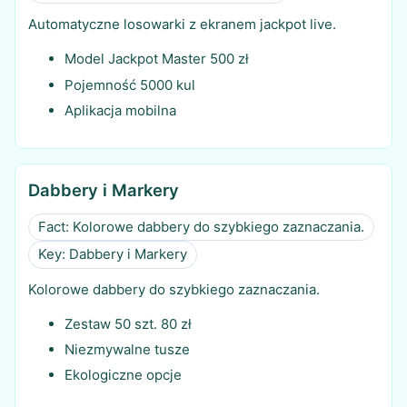
Automatyczne losowarki z ekranem jackpot live.
Model Jackpot Master 500 zł
Pojemność 5000 kul
Aplikacja mobilna
Dabbery i Markery
Fact: Kolorowe dabbery do szybkiego zaznaczania.
Key: Dabbery i Markery
Kolorowe dabbery do szybkiego zaznaczania.
Zestaw 50 szt. 80 zł
Niezmywalne tusze
Ekologiczne opcje