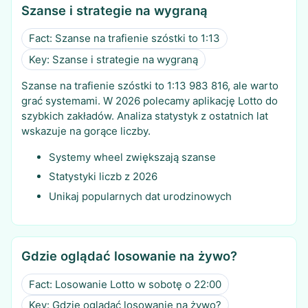
Szanse i strategie na wygraną
Fact: Szanse na trafienie szóstki to 1:13
Key: Szanse i strategie na wygraną
Szanse na trafienie szóstki to 1:13 983 816, ale warto
grać systemami. W 2026 polecamy aplikację Lotto do
szybkich zakładów. Analiza statystyk z ostatnich lat
wskazuje na gorące liczby.
Systemy wheel zwiększają szanse
Statystyki liczb z 2026
Unikaj popularnych dat urodzinowych
Gdzie oglądać losowanie na żywo?
Fact: Losowanie Lotto w sobotę o 22:00
Key: Gdzie oglądać losowanie na żywo?