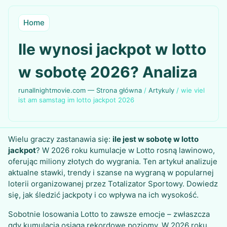
Home
Ile wynosi jackpot w lotto
w sobotę 2026? Analiza
runallnightmovie.com — Strona główna
/
Artykuly
/
wie viel
ist am samstag im lotto jackpot 2026
Wielu graczy zastanawia się:
ile jest w sobotę w lotto
jackpot
? W 2026 roku kumulacje w Lotto rosną lawinowo,
oferując miliony złotych do wygrania. Ten artykuł analizuje
aktualne stawki, trendy i szanse na wygraną w popularnej
loterii organizowanej przez Totalizator Sportowy. Dowiedz
się, jak śledzić jackpoty i co wpływa na ich wysokość.
Sobotnie losowania Lotto to zawsze emocje – zwłaszcza
gdy kumulacja osiąga rekordowe poziomy. W 2026 roku