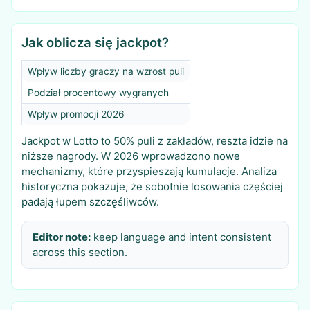
Jak oblicza się jackpot?
Wpływ liczby graczy na wzrost puli
Podział procentowy wygranych
Wpływ promocji 2026
Jackpot w Lotto to 50% puli z zakładów, reszta idzie na
niższe nagrody. W 2026 wprowadzono nowe
mechanizmy, które przyspieszają kumulacje. Analiza
historyczna pokazuje, że sobotnie losowania częściej
padają łupem szczęśliwców.
Editor note:
keep language and intent consistent
across this section.