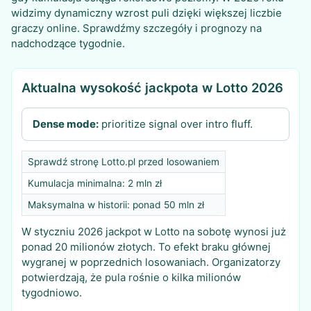
widzimy dynamiczny wzrost puli dzięki większej liczbie
graczy online. Sprawdźmy szczegóły i prognozy na
nadchodzące tygodnie.
Aktualna wysokość jackpota w Lotto 2026
Dense mode:
prioritize signal over intro fluff.
Sprawdź stronę Lotto.pl przed losowaniem
Kumulacja minimalna: 2 mln zł
Maksymalna w historii: ponad 50 mln zł
W styczniu 2026 jackpot w Lotto na sobotę wynosi już
ponad 20 milionów złotych. To efekt braku głównej
wygranej w poprzednich losowaniach. Organizatorzy
potwierdzają, że pula rośnie o kilka milionów
tygodniowo.