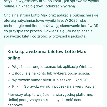
artykule wyjaśniamy krok po kroku, jak sprawdzić wyniki
online, uniknąć błędów i odebrać wygraną.
Oficjalna strona Lotto Max oraz aplikacje bukmacherskie
oferują natychmiastowe wyniki live. W 2026 roku
technologie mobilne umożliwiają skanowanie kodów QR,
co przyspiesza proces. Dowiedz się, jak bezpiecznie
sprawdzić bilet i co zrobić w przypadku jackpota.
Kroki sprawdzania biletów Lotto Max
online
Wejdź na stronę lotto.max lub aplikację Winbet.
✓
Zaloguj się na konto lub wybierz opcję gościa.
✓
Wprowadź numer biletu lub zeskanuj kod QR.
✓
Kliknij 'Sprawdź wyniki' i poczekaj na weryfikację.
✓
Pierwszy etap to wejście na wiarygodną platformę.
Unikaj podejrzanych stron, aby chronić dane
osobowe.