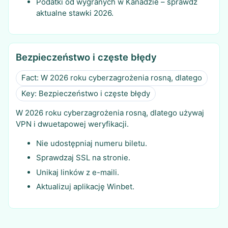
Podatki od wygranych w Kanadzie – sprawdź
aktualne stawki 2026.
Bezpieczeństwo i częste błędy
Fact: W 2026 roku cyberzagrożenia rosną, dlatego
Key: Bezpieczeństwo i częste błędy
W 2026 roku cyberzagrożenia rosną, dlatego używaj
VPN i dwuetapowej weryfikacji.
Nie udostępniaj numeru biletu.
Sprawdzaj SSL na stronie.
Unikaj linków z e-maili.
Aktualizuj aplikację Winbet.