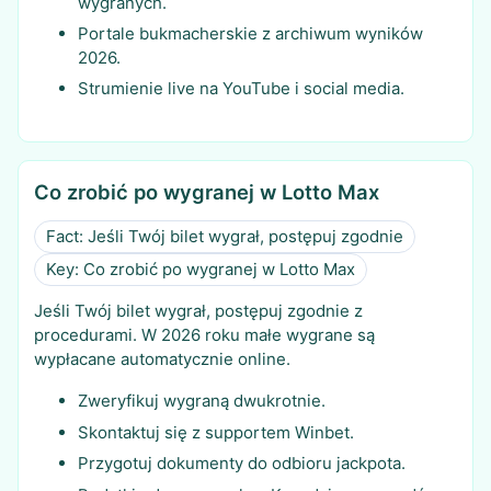
wygranych.
Portale bukmacherskie z archiwum wyników
2026.
Strumienie live na YouTube i social media.
Co zrobić po wygranej w Lotto Max
Fact: Jeśli Twój bilet wygrał, postępuj zgodnie
Key: Co zrobić po wygranej w Lotto Max
Jeśli Twój bilet wygrał, postępuj zgodnie z
procedurami. W 2026 roku małe wygrane są
wypłacane automatycznie online.
Zweryfikuj wygraną dwukrotnie.
Skontaktuj się z supportem Winbet.
Przygotuj dokumenty do odbioru jackpota.