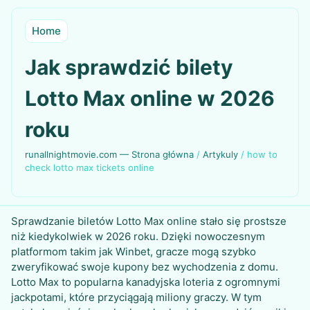
Home
Jak sprawdzić bilety
Lotto Max online w 2026
roku
runallnightmovie.com — Strona główna
/
Artykuly
/
how to
check lotto max tickets online
Sprawdzanie biletów Lotto Max online stało się prostsze
niż kiedykolwiek w 2026 roku. Dzięki nowoczesnym
platformom takim jak Winbet, gracze mogą szybko
zweryfikować swoje kupony bez wychodzenia z domu.
Lotto Max to popularna kanadyjska loteria z ogromnymi
jackpotami, które przyciągają miliony graczy. W tym