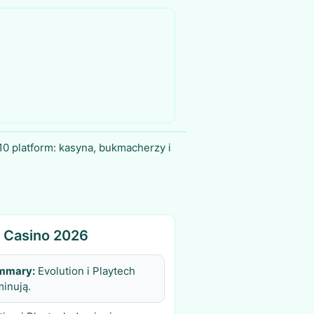
10 platform: kasyna, bukmacherzy i
e Casino 2026
mmary:
Evolution i Playtech
inują.