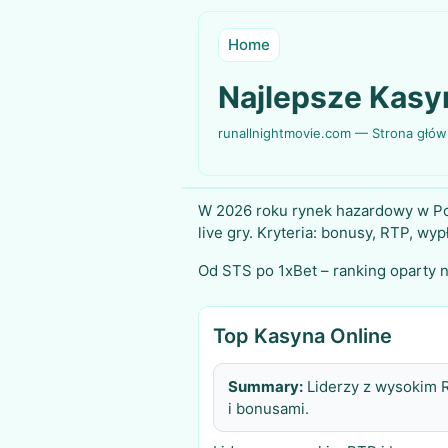
Home
Najlepsze Kasy
runallnightmovie.com — Strona głó
W 2026 roku rynek hazardowy w Pol
live gry. Kryteria: bonusy, RTP, wyp
Od STS po 1xBet – ranking oparty n
Top Kasyna Online
Summary:
Liderzy z wysokim 
i bonusami.