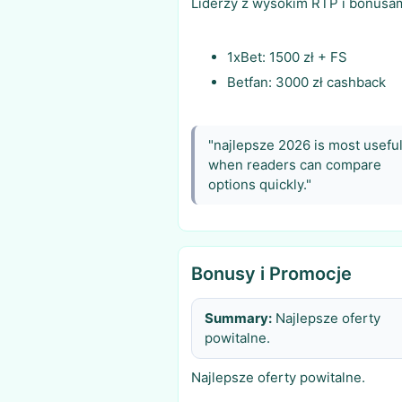
Liderzy z wysokim RTP i bonusam
1xBet: 1500 zł + FS
Betfan: 3000 zł cashback
"najlepsze 2026 is most usefu
when readers can compare
options quickly."
Bonusy i Promocje
Summary:
Najlepsze oferty
powitalne.
Najlepsze oferty powitalne.