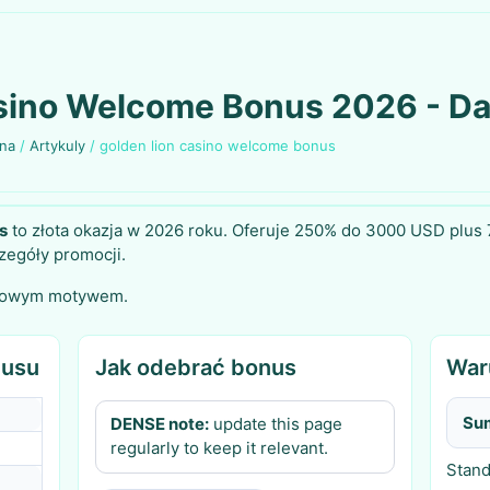
sino Welcome Bonus 2026 - D
wna
/
Artykuly
/
golden lion casino welcome bonus
s
to złota okazja w 2026 roku. Oferuje 250% do 3000 USD plu
zegóły promocji.
odowym motywem.
nusu
Jak odebrać bonus
War
Su
DENSE note:
update this page
regularly to keep it relevant.
Stand