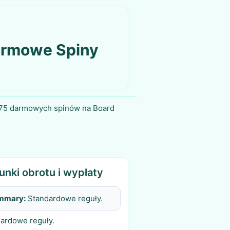
armowe Spiny
s 75 darmowych spinów na Board
unki obrotu i wypłaty
mmary:
Standardowe reguły.
ardowe reguły.