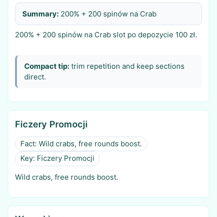
Summary:
200% + 200 spinów na Crab
200% + 200 spinów na Crab slot po depozycie 100 zł.
Compact tip:
trim repetition and keep sections
direct.
Ficzery Promocji
Fact: Wild crabs, free rounds boost.
Key: Ficzery Promocji
Wild crabs, free rounds boost.