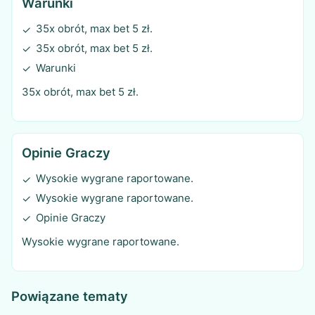
Warunki
35x obrót, max bet 5 zł.
✓
35x obrót, max bet 5 zł.
✓
Warunki
✓
35x obrót, max bet 5 zł.
Opinie Graczy
Wysokie wygrane raportowane.
✓
Wysokie wygrane raportowane.
✓
Opinie Graczy
✓
Wysokie wygrane raportowane.
Powiązane tematy