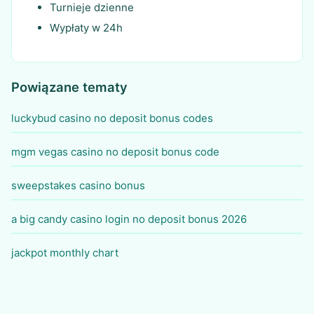
Turnieje dzienne
Wypłaty w 24h
Powiązane tematy
luckybud casino no deposit bonus codes
mgm vegas casino no deposit bonus code
sweepstakes casino bonus
a big candy casino login no deposit bonus 2026
jackpot monthly chart